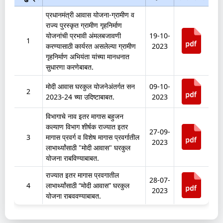
प्रधानमंत्री आवास योजना-ग्रामीण व
राज्य पुरस्कृत ग्रामीण गृहनिर्माण
योजनांची प्रभावी अंमलबजावणी
19-10-
1
करण्यासाठी कार्यरत असलेल्या ग्रामीण
2023
गृहनिर्माण अभियंता यांच्या मानधनात
सुधारणा करणेबाबत.
मोदी आवास घरकुल योजनेअंतर्गत सन
09-10-
2
2023-24 च्या उदिष्टाबाबत.
2023
विभागाचे नाव इतर मागास बहुजन
कल्याण विभाग शीर्षक राज्यात इतर
27-09-
3
मागास प्रवर्ग व विशेष मागास प्रवर्गातील
2023
लाभार्थ्यांसाठी "मोदी आवास" घरकुल
योजना राबविण्याबाबत.
राज्यात इतर मागास प्रवगातील
28-07-
4
लाभार्थ्यांसाठी “मोदी आवास” घरकुल
2023
योजना राबववण्याबाबत.