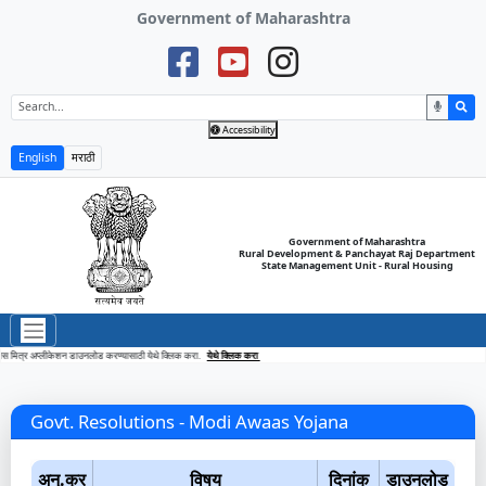
Government of Maharashtra
Accessibility
English
मराठी
Government of Maharashtra
Rural Development & Panchayat Raj Department
State Management Unit - Rural Housing
 मित्र अप्लीकेशन डाउनलोड करण्यासाठी येथे क्लिक करा.
येथे क्लिक करा
Govt. Resolutions - Modi Awaas Yojana
अनु.क्र
विषय
दिनांक
डाउनलोड